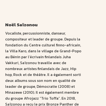
Noël Saïzonou
Vocaliste, percussionniste, danseur,
compositeur et leader de groupe. Depuis la
fondation du Centre culturel finno-africain,
la Villa Karo, dans le village de Grand-Popo
au Bénin par l’écrivain finlandais Juha
Vakkuri, Saïzonou travaille avec de
nombreux artistes finlandais de Jazz, Hip
hop, Rock et de théâtre. Il a également sorti
deux albums sous son nom en qualité de
leader de groupe, Démocratie (2008) et
Minazewe (2010). Il est également membre
du groupe Afrojazz ”Trio Toffa”. En 2018,
Saïzonou a recu le prix Bronze Panther de