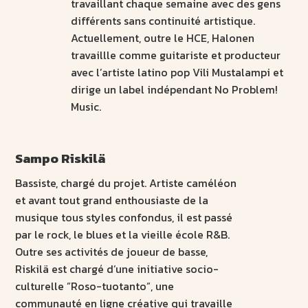
travaillant chaque semaine avec des gens
différents sans continuité artistique.
Actuellement, outre le HCE, Halonen
travaillle comme guitariste et producteur
avec l’artiste latino pop Vili Mustalampi et
dirige un label indépendant No Problem!
Music.
Sampo Riskilä
Bassiste, chargé du projet. Artiste caméléon
et avant tout grand enthousiaste de la
musique tous styles confondus, il est passé
par le rock, le blues et la vieille école R&B.
Outre ses activités de joueur de basse,
Riskilä est chargé d’une initiative socio-
culturelle ”Roso-tuotanto”, une
communauté en ligne créative qui travaille