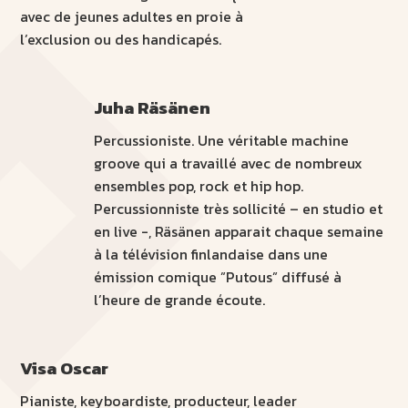
avec de jeunes adultes en proie à
l’exclusion ou des handicapés.
Juha Räsänen
Percussioniste. Une véritable machine
groove qui a travaillé avec de nombreux
ensembles pop, rock et hip hop.
Percussionniste très sollicité – en studio et
en live -, Räsänen apparait chaque semaine
à la télévision finlandaise dans une
émission comique ”Putous” diffusé à
l’heure de grande écoute.
Visa Oscar
Pianiste, keyboardiste, producteur, leader