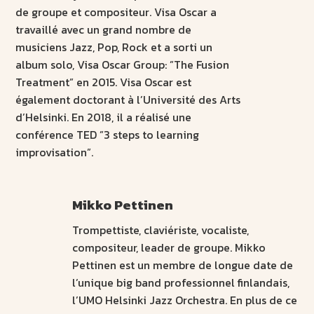
de groupe et compositeur. Visa Oscar a
travaillé avec un grand nombre de
musiciens Jazz, Pop, Rock et a sorti un
album solo, Visa Oscar Group: ”The Fusion
Treatment” en 2015. Visa Oscar est
également doctorant à l’Université des Arts
d’Helsinki. En 2018, il a réalisé une
conférence TED ”3 steps to learning
improvisation”.
Mikko Pettinen
Trompettiste, claviériste, vocaliste,
compositeur, leader de groupe. Mikko
Pettinen est un membre de longue date de
l’unique big band professionnel finlandais,
l’UMO Helsinki Jazz Orchestra. En plus de ce