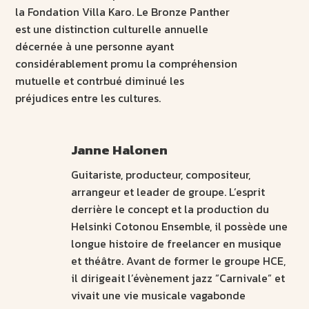
la Fondation Villa Karo. Le Bronze Panther
est une distinction culturelle annuelle
décernée à une personne ayant
considérablement promu la compréhension
mutuelle et contrbué diminué les
préjudices entre les cultures.
Janne Halonen
Guitariste, producteur, compositeur,
arrangeur et leader de groupe. L’esprit
derrière le concept et la production du
Helsinki Cotonou Ensemble, il possède une
longue histoire de freelancer en musique
et théâtre. Avant de former le groupe HCE,
il dirigeait l’évènement jazz ”Carnivale” et
vivait une vie musicale vagabonde