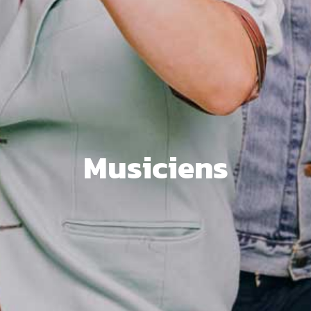
Musiciens